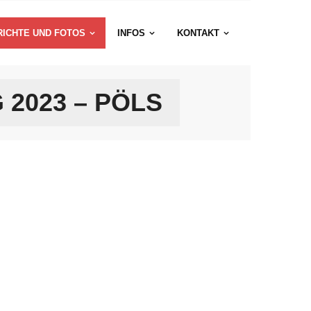
RICHTE UND FOTOS
INFOS
KONTAKT
2023 – PÖLS