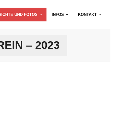
RICHTE UND FOTOS
INFOS
KONTAKT
IN – 2023