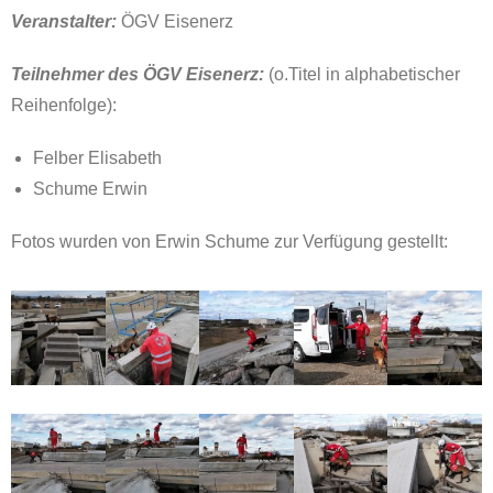
Veranstalter:
ÖGV Eisenerz
Teilnehmer des ÖGV Eisenerz:
(o.Titel in alphabetischer
Reihenfolge):
Felber Elisabeth
Schume Erwin
Fotos wurden von Erwin Schume zur Verfügung gestellt: