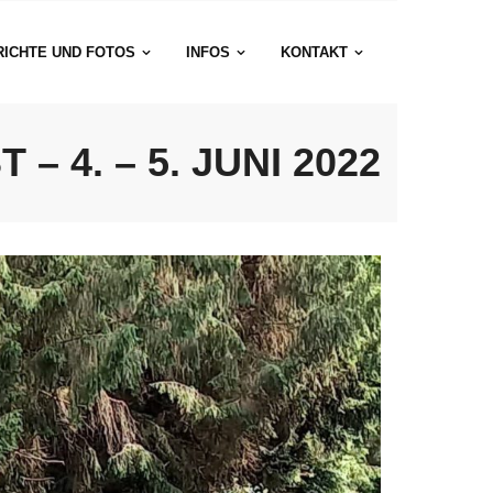
RICHTE UND FOTOS
INFOS
KONTAKT
 4. – 5. JUNI 2022